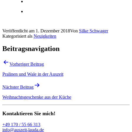
Veröffentlicht am
1. Dezember 2018
Von
Silke Schwager
Kategorisiert als
Neuigkeiten
Beitragsnavigation
Vorheriger Beitrag
Pralinen und Wale in der Auszeit
Nächster Beitrag
Weihnachtsgeschenke aus der Küche
Kontaktieren Sie mich!
+49 170 / 55 66 313
info@auszeit-lauda.de