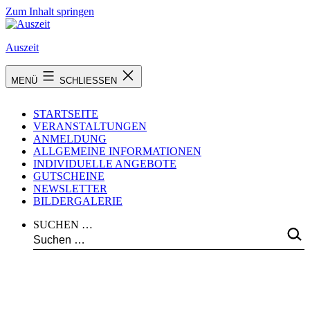
Zum Inhalt springen
Auszeit
MENÜ
SCHLIESSEN
STARTSEITE
VERANSTALTUNGEN
ANMELDUNG
ALLGEMEINE INFORMATIONEN
INDIVIDUELLE ANGEBOTE
GUTSCHEINE
NEWSLETTER
BILDERGALERIE
SUCHEN …