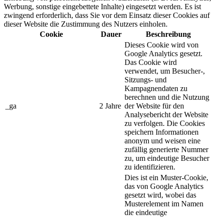
Werbung, sonstige eingebettete Inhalte) eingesetzt werden. Es ist
zwingend erforderlich, dass Sie vor dem Einsatz dieser Cookies auf
dieser Website die Zustimmung des Nutzers einholen.
Cookie
Dauer
Beschreibung
Dieses Cookie wird von
Google Analytics gesetzt.
Das Cookie wird
verwendet, um Besucher-,
Sitzungs- und
Kampagnendaten zu
berechnen und die Nutzung
_ga
2 Jahre
der Website für den
Analysebericht der Website
zu verfolgen. Die Cookies
speichern Informationen
anonym und weisen eine
zufällig generierte Nummer
zu, um eindeutige Besucher
zu identifizieren.
Dies ist ein Muster-Cookie,
das von Google Analytics
gesetzt wird, wobei das
Musterelement im Namen
die eindeutige