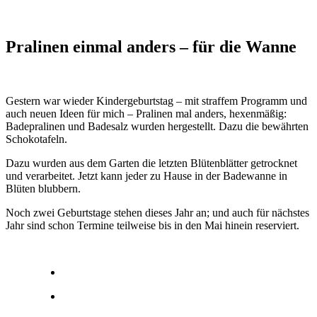
Pralinen einmal anders – für die Wanne
Gestern war wieder Kindergeburtstag – mit straffem Programm und
auch neuen Ideen für mich – Pralinen mal anders, hexenmäßig:
Badepralinen und Badesalz wurden hergestellt. Dazu die bewährten
Schokotafeln.
Dazu wurden aus dem Garten die letzten Blütenblätter getrocknet
und verarbeitet. Jetzt kann jeder zu Hause in der Badewanne in
Blüten blubbern.
Noch zwei Geburtstage stehen dieses Jahr an; und auch für nächstes
Jahr sind schon Termine teilweise bis in den Mai hinein reservier
t.