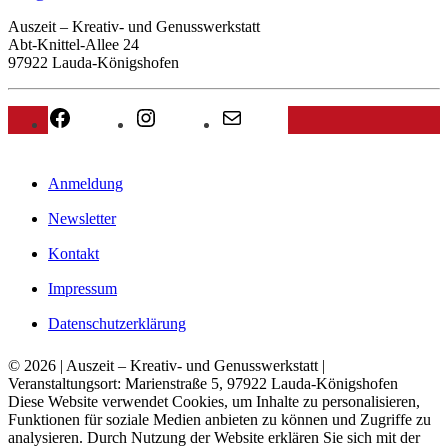
Auszeit – Kreativ- und Genusswerkstatt
Abt-Knittel-Allee 24
97922 Lauda-Königshofen
Facebook
Instagram
E-Mail
Anmeldung
Newsletter
Kontakt
Impressum
Datenschutzerklärung
© 2026 | Auszeit – Kreativ- und Genusswerkstatt |
Veranstaltungsort: Marienstraße 5, 97922 Lauda-Königshofen
Diese Website verwendet Cookies, um Inhalte zu personalisieren,
Funktionen für soziale Medien anbieten zu können und Zugriffe zu
analysieren. Durch Nutzung der Website erklären Sie sich mit der