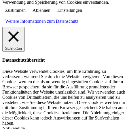
Verwendung und Speicherung von Cookies einverstanden.
Zustimmen
Ablehnen
Einstellungen
Weitere Informationen zum Datenschutz
Schließen
Datenschutzübersicht
Diese Website verwendet Cookies, um Ihre Erfahrung zu
verbessern, während Sie durch die Website navigieren. Von diesen
Cookies werden die als notwendig eingestuften Cookies auf Ihrem
Browser gespeichert, da sie für die Ausführung grundlegender
Funktionalitäten der Website unerlässlich sind. Wir verwenden auch
Cookies von Drittanbietern, die uns helfen zu analysieren und zu
verstehen, wie Sie diese Website nutzen. Diese Cookies werden nur
mit Ihrer Zustimmung in Ihrem Browser gespeichert. Sie haben auch
die Möglichkeit, diese Cookies abzulehnen. Die Ablehnung einiger
dieser Cookies kann jedoch Auswirkungen auf Ihr Surfverhalten
haben.
Notwendige