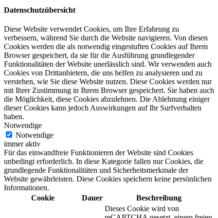
Datenschutzübersicht
Diese Website verwendet Cookies, um Ihre Erfahrung zu
verbessern, während Sie durch die Website navigieren. Von diesen
Cookies werden die als notwendig eingestuften Cookies auf Ihrem
Browser gespeichert, da sie für die Ausführung grundlegender
Funktionalitäten der Website unerlässlich sind. Wir verwenden auch
Cookies von Drittanbietern, die uns helfen zu analysieren und zu
verstehen, wie Sie diese Website nutzen. Diese Cookies werden nur
mit Ihrer Zustimmung in Ihrem Browser gespeichert. Sie haben auch
die Möglichkeit, diese Cookies abzulehnen. Die Ablehnung einiger
dieser Cookies kann jedoch Auswirkungen auf Ihr Surfverhalten
haben.
Notwendige
Notwendige
immer aktiv
Für das einwandfreie Funktionieren der Website sind Cookies
unbedingt erforderlich. In diese Kategorie fallen nur Cookies, die
grundlegende Funktionalitäten und Sicherheitsmerkmale der
Website gewährleisten. Diese Cookies speichern keine persönlichen
Informationen.
Cookie
Dauer
Beschreibung
Dieses Cookie wird von
reCAPTCHA gesetzt, einem freien