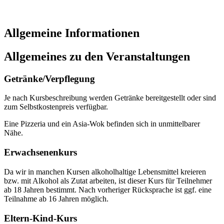
Allgemeine Informationen
Allgemeines zu den Veranstaltungen
Getränke/Verpflegung
Je nach Kursbeschreibung werden Getränke bereitgestellt oder sind
zum Selbstkostenpreis verfügbar.
Eine Pizzeria und ein Asia-Wok befinden sich in unmittelbarer
Nähe.
Erwachsenenkurs
Da wir in manchen Kursen alkoholhaltige Lebensmittel kreieren
bzw. mit Alkohol als Zutat arbeiten, ist dieser Kurs für Teilnehmer
ab 18 Jahren bestimmt. Nach vorheriger Rücksprache ist ggf. eine
Teilnahme ab 16 Jahren möglich.
Eltern-Kind-Kurs