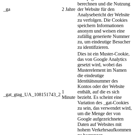
berechnen und die Nutzung
_ga
2 Jahre
der Website für den
Analysebericht der Website
zu verfolgen. Die Cookies
speichern Informationen
anonym und weisen eine
zufällig generierte Nummer
zu, um eindeutige Besucher
zu identifizieren.
Dies ist ein Muster-Cookie,
das von Google Analytics
gesetzt wird, wobei das
Musterelement im Namen
die eindeutige
Identitätsnummer des
Kontos oder der Website
1
enthält, auf die es sich
_gat_gtag_UA_108151743_2
Minute
bezieht. Es scheint eine
Variation des _gat-Cookies
zu sein, das verwendet wird,
um die Menge der von
Google aufgezeichneten
Daten auf Websites mit
hohem Verkehrsaufkommen