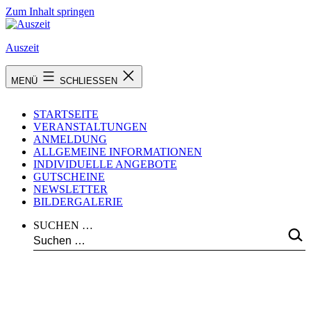
Zum Inhalt springen
Auszeit
MENÜ
SCHLIESSEN
STARTSEITE
VERANSTALTUNGEN
ANMELDUNG
ALLGEMEINE INFORMATIONEN
INDIVIDUELLE ANGEBOTE
GUTSCHEINE
NEWSLETTER
BILDERGALERIE
SUCHEN …