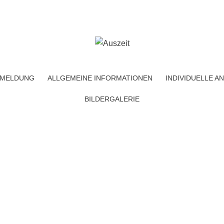
MELDUNG
ALLGEMEINE INFORMATIONEN
INDIVIDUELLE 
BILDERGALERIE