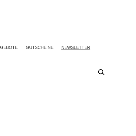
ANGEBOTE
GUTSCHEINE
NEWSLETTER