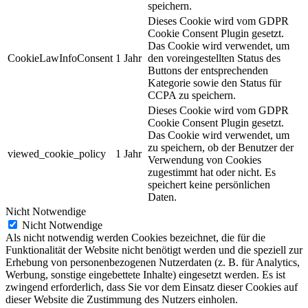
speichern.
Dieses Cookie wird vom GDPR
Cookie Consent Plugin gesetzt.
Das Cookie wird verwendet, um
CookieLawInfoConsent
1 Jahr
den voreingestellten Status des
Buttons der entsprechenden
Kategorie sowie den Status für
CCPA zu speichern.
Dieses Cookie wird vom GDPR
Cookie Consent Plugin gesetzt.
Das Cookie wird verwendet, um
zu speichern, ob der Benutzer der
viewed_cookie_policy
1 Jahr
Verwendung von Cookies
zugestimmt hat oder nicht. Es
speichert keine persönlichen
Daten.
Nicht Notwendige
Nicht Notwendige
Als nicht notwendig werden Cookies bezeichnet, die für die
Funktionalität der Website nicht benötigt werden und die speziell zur
Erhebung von personenbezogenen Nutzerdaten (z. B. für Analytics,
Werbung, sonstige eingebettete Inhalte) eingesetzt werden. Es ist
zwingend erforderlich, dass Sie vor dem Einsatz dieser Cookies auf
dieser Website die Zustimmung des Nutzers einholen.