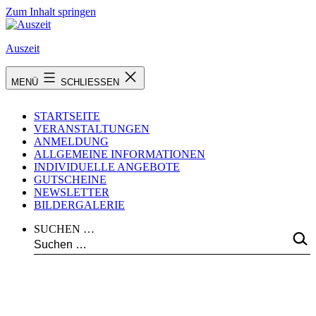
Zum Inhalt springen
Auszeit
MENÜ
SCHLIESSEN
STARTSEITE
VERANSTALTUNGEN
ANMELDUNG
ALLGEMEINE INFORMATIONEN
INDIVIDUELLE ANGEBOTE
GUTSCHEINE
NEWSLETTER
BILDERGALERIE
SUCHEN …