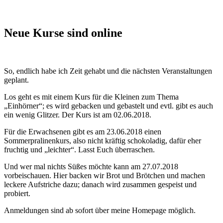
Neue Kurse sind online
So, endlich habe ich Zeit gehabt und die nächsten Veranstaltungen
geplant.
Los geht es mit einem Kurs für die Kleinen zum Thema
„Einhörner“; es wird gebacken und gebastelt und evtl. gibt es auch
ein wenig Glitzer. Der Kurs ist am 02.06.2018.
Für die Erwachsenen gibt es am 23.06.2018 einen
Sommerpralinenkurs, also nicht kräftig schokoladig, dafür eher
fruchtig und „leichter“. Lasst Euch überraschen.
Und wer mal nichts Süßes möchte kann am 27.07.2018
vorbeischauen. Hier backen wir Brot und Brötchen und machen
leckere Aufstriche dazu; danach wird zusammen gespeist und
probiert.
Anmeldungen sind ab sofort über meine Homepage möglich.