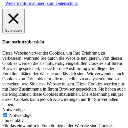
Weitere Informationen zum Datenschutz
Schließen
Datenschutzübersicht
Diese Website verwendet Cookies, um Ihre Erfahrung zu
verbessern, während Sie durch die Website navigieren. Von diesen
Cookies werden die als notwendig eingestuften Cookies auf Ihrem
Browser gespeichert, da sie für die Ausführung grundlegender
Funktionalitäten der Website unerlässlich sind. Wir verwenden auch
Cookies von Drittanbietern, die uns helfen zu analysieren und zu
verstehen, wie Sie diese Website nutzen. Diese Cookies werden nur
mit Ihrer Zustimmung in Ihrem Browser gespeichert. Sie haben auch
die Möglichkeit, diese Cookies abzulehnen. Die Ablehnung einiger
dieser Cookies kann jedoch Auswirkungen auf Ihr Surfverhalten
haben.
Notwendige
Notwendige
immer aktiv
Für das einwandfreie Funktionieren der Website sind Cookies