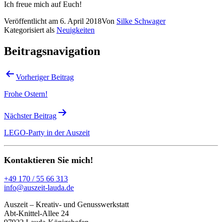
Ich freue mich auf Euch!
Veröffentlicht am
6. April 2018
Von
Silke Schwager
Kategorisiert als
Neuigkeiten
Beitragsnavigation
Vorheriger Beitrag
Frohe Ostern!
Nächster Beitrag
LEGO-Party in der Auszeit
Kontaktieren Sie mich!
+49 170 / 55 66 313
info@auszeit-lauda.de
Auszeit – Kreativ- und Genusswerkstatt
Abt-Knittel-Allee 24