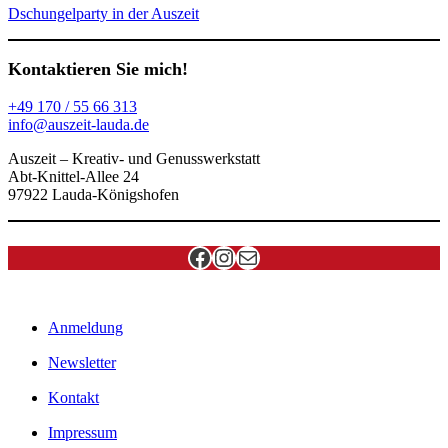
Dschungelparty in der Auszeit
Kontaktieren Sie mich!
+49 170 / 55 66 313
info@auszeit-lauda.de
Auszeit – Kreativ- und Genusswerkstatt
Abt-Knittel-Allee 24
97922 Lauda-Königshofen
Facebook
Instagram
E-Mail
Anmeldung
Newsletter
Kontakt
Impressum