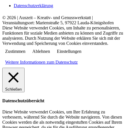
Datenschutzerklärung
© 2026 | Auszeit – Kreativ- und Genusswerkstatt |
Veranstaltungsort: Marienstraße 5, 97922 Lauda-Königshofen
Diese Website verwendet Cookies, um Inhalte zu personalisieren,
Funktionen für soziale Medien anbieten zu können und Zugriffe zu
analysieren. Durch Nutzung der Website erklären Sie sich mit der
Verwendung und Speicherung von Cookies einverstanden.
Zustimmen
Ablehnen
Einstellungen
Weitere Informationen zum Datenschutz
Schließen
Datenschutzübersicht
Diese Website verwendet Cookies, um Ihre Erfahrung zu
verbessern, während Sie durch die Website navigieren. Von diesen
Cookies werden die als notwendig eingestuften Cookies auf Ihrem
Browser gespeichert, da sie für die Ausführung grundlegender