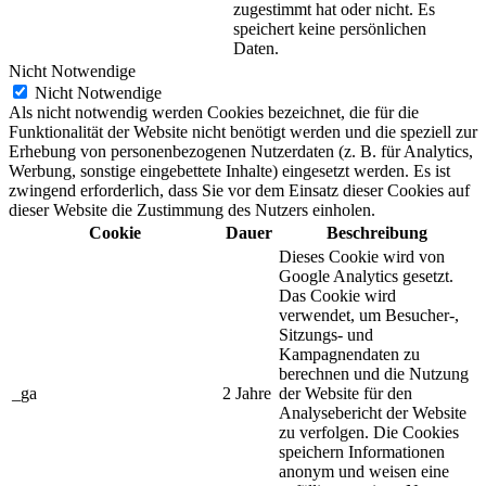
zugestimmt hat oder nicht. Es
speichert keine persönlichen
Daten.
Nicht Notwendige
Nicht Notwendige
Als nicht notwendig werden Cookies bezeichnet, die für die
Funktionalität der Website nicht benötigt werden und die speziell zur
Erhebung von personenbezogenen Nutzerdaten (z. B. für Analytics,
Werbung, sonstige eingebettete Inhalte) eingesetzt werden. Es ist
zwingend erforderlich, dass Sie vor dem Einsatz dieser Cookies auf
dieser Website die Zustimmung des Nutzers einholen.
Cookie
Dauer
Beschreibung
Dieses Cookie wird von
Google Analytics gesetzt.
Das Cookie wird
verwendet, um Besucher-,
Sitzungs- und
Kampagnendaten zu
berechnen und die Nutzung
_ga
2 Jahre
der Website für den
Analysebericht der Website
zu verfolgen. Die Cookies
speichern Informationen
anonym und weisen eine