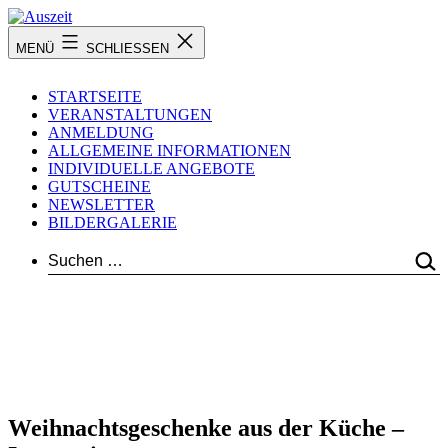
Zum
Inhalt
Auszeit
MENÜ
SCHLIESSEN
springen
STARTSEITE
VERANSTALTUNGEN
ANMELDUNG
ALLGEMEINE INFORMATIONEN
INDIVIDUELLE ANGEBOTE
GUTSCHEINE
NEWSLETTER
BILDERGALERIE
SUCHEN …
Weihnachtsgeschenke aus der Küche –