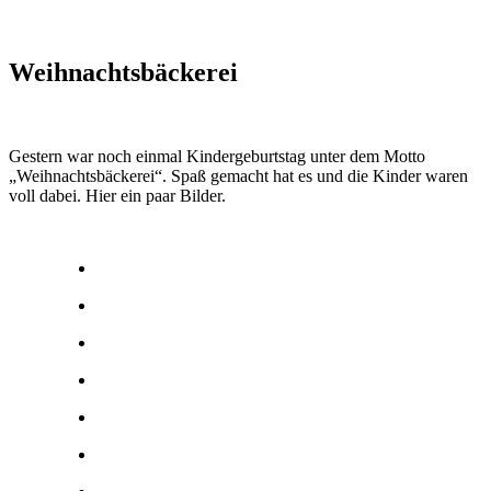
Weihnachtsbäckerei
Gestern war noch einmal Kindergeburtstag unter dem Motto
„Weihnachtsbäckerei“. Spaß gemacht hat es und die Kinder waren
voll dabei. Hier ein paar Bilder.