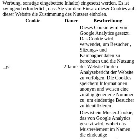
Werbung, sonstige eingebettete Inhalte) eingesetzt werden. Es ist
zwingend erforderlich, dass Sie vor dem Einsatz dieser Cookies auf
dieser Website die Zustimmung des Nutzers einholen.
Cookie
Dauer
Beschreibung
Dieses Cookie wird von
Google Analytics gesetzt.
Das Cookie wird
verwendet, um Besucher-,
Sitzungs- und
Kampagnendaten zu
berechnen und die Nutzung
_ga
2 Jahre
der Website für den
Analysebericht der Website
zu verfolgen. Die Cookies
speichern Informationen
anonym und weisen eine
zufällig generierte Nummer
zu, um eindeutige Besucher
zu identifizieren.
Dies ist ein Muster-Cookie,
das von Google Analytics
gesetzt wird, wobei das
Musterelement im Namen
die eindeutige