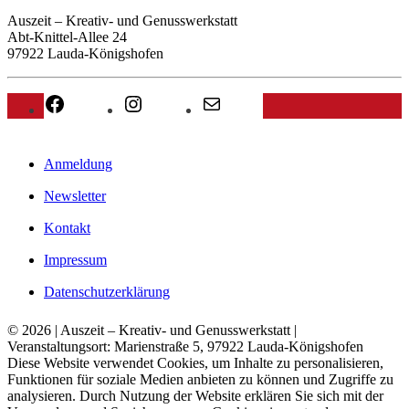
Auszeit – Kreativ- und Genusswerkstatt
Abt-Knittel-Allee 24
97922 Lauda-Königshofen
Facebook
Instagram
E-Mail
Anmeldung
Newsletter
Kontakt
Impressum
Datenschutzerklärung
© 2026 | Auszeit – Kreativ- und Genusswerkstatt |
Veranstaltungsort: Marienstraße 5, 97922 Lauda-Königshofen
Diese Website verwendet Cookies, um Inhalte zu personalisieren,
Funktionen für soziale Medien anbieten zu können und Zugriffe zu
analysieren. Durch Nutzung der Website erklären Sie sich mit der