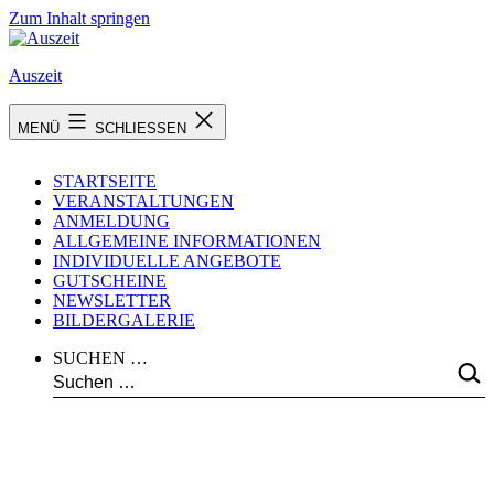
Zum Inhalt springen
Auszeit
MENÜ
SCHLIESSEN
STARTSEITE
VERANSTALTUNGEN
ANMELDUNG
ALLGEMEINE INFORMATIONEN
INDIVIDUELLE ANGEBOTE
GUTSCHEINE
NEWSLETTER
BILDERGALERIE
SUCHEN …