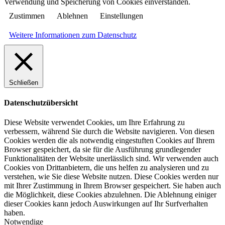
Verwendung und Speicherung von Cookies einverstanden.
Zustimmen
Ablehnen
Einstellungen
Weitere Informationen zum Datenschutz
Schließen
Datenschutzübersicht
Diese Website verwendet Cookies, um Ihre Erfahrung zu
verbessern, während Sie durch die Website navigieren. Von diesen
Cookies werden die als notwendig eingestuften Cookies auf Ihrem
Browser gespeichert, da sie für die Ausführung grundlegender
Funktionalitäten der Website unerlässlich sind. Wir verwenden auch
Cookies von Drittanbietern, die uns helfen zu analysieren und zu
verstehen, wie Sie diese Website nutzen. Diese Cookies werden nur
mit Ihrer Zustimmung in Ihrem Browser gespeichert. Sie haben auch
die Möglichkeit, diese Cookies abzulehnen. Die Ablehnung einiger
dieser Cookies kann jedoch Auswirkungen auf Ihr Surfverhalten
haben.
Notwendige