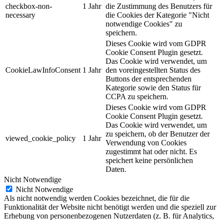
checkbox-non-
1 Jahr
die Zustimmung des Benutzers für
necessary
die Cookies der Kategorie "Nicht
notwendige Cookies" zu
speichern.
Dieses Cookie wird vom GDPR
Cookie Consent Plugin gesetzt.
Das Cookie wird verwendet, um
CookieLawInfoConsent
1 Jahr
den voreingestellten Status des
Buttons der entsprechenden
Kategorie sowie den Status für
CCPA zu speichern.
Dieses Cookie wird vom GDPR
Cookie Consent Plugin gesetzt.
Das Cookie wird verwendet, um
zu speichern, ob der Benutzer der
viewed_cookie_policy
1 Jahr
Verwendung von Cookies
zugestimmt hat oder nicht. Es
speichert keine persönlichen
Daten.
Nicht Notwendige
Nicht Notwendige
Als nicht notwendig werden Cookies bezeichnet, die für die
Funktionalität der Website nicht benötigt werden und die speziell zur
Erhebung von personenbezogenen Nutzerdaten (z. B. für Analytics,