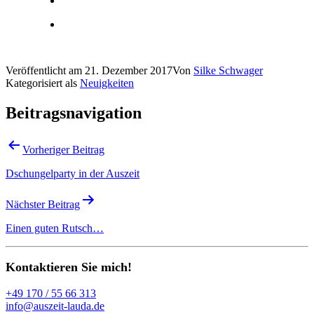
Veröffentlicht am
21. Dezember 2017
Von
Silke Schwager
Kategorisiert als
Neuigkeiten
Beitragsnavigation
Vorheriger Beitrag
Dschungelparty in der Auszeit
Nächster Beitrag
Einen guten Rutsch…
Kontaktieren Sie mich!
+49 170 / 55 66 313
info@auszeit-lauda.de