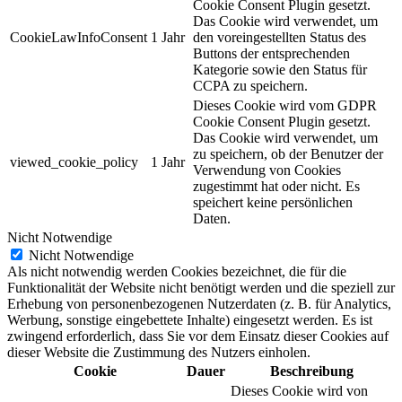
Cookie Consent Plugin gesetzt.
Das Cookie wird verwendet, um
CookieLawInfoConsent
1 Jahr
den voreingestellten Status des
Buttons der entsprechenden
Kategorie sowie den Status für
CCPA zu speichern.
Dieses Cookie wird vom GDPR
Cookie Consent Plugin gesetzt.
Das Cookie wird verwendet, um
zu speichern, ob der Benutzer der
viewed_cookie_policy
1 Jahr
Verwendung von Cookies
zugestimmt hat oder nicht. Es
speichert keine persönlichen
Daten.
Nicht Notwendige
Nicht Notwendige
Als nicht notwendig werden Cookies bezeichnet, die für die
Funktionalität der Website nicht benötigt werden und die speziell zur
Erhebung von personenbezogenen Nutzerdaten (z. B. für Analytics,
Werbung, sonstige eingebettete Inhalte) eingesetzt werden. Es ist
zwingend erforderlich, dass Sie vor dem Einsatz dieser Cookies auf
dieser Website die Zustimmung des Nutzers einholen.
Cookie
Dauer
Beschreibung
Dieses Cookie wird von