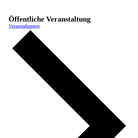
Öffentliche Veranstaltung
Veranstaltungen