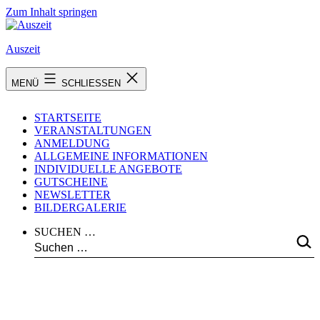
Zum Inhalt springen
Auszeit
MENÜ
SCHLIESSEN
STARTSEITE
VERANSTALTUNGEN
ANMELDUNG
ALLGEMEINE INFORMATIONEN
INDIVIDUELLE ANGEBOTE
GUTSCHEINE
NEWSLETTER
BILDERGALERIE
SUCHEN …