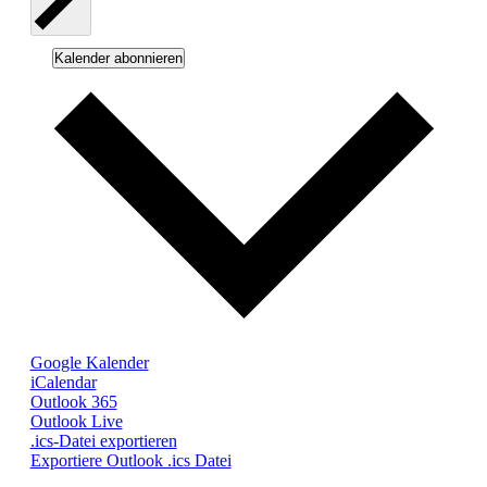
Kalender abonnieren
Google Kalender
iCalendar
Outlook 365
Outlook Live
.ics-Datei exportieren
Exportiere Outlook .ics Datei