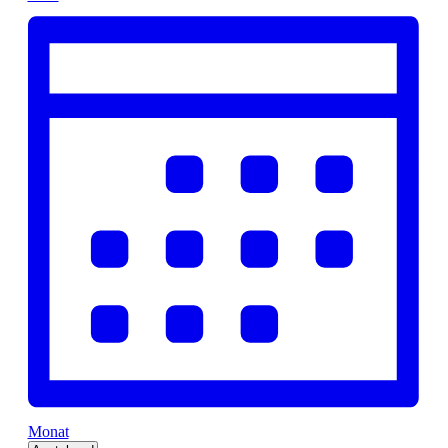
Monat