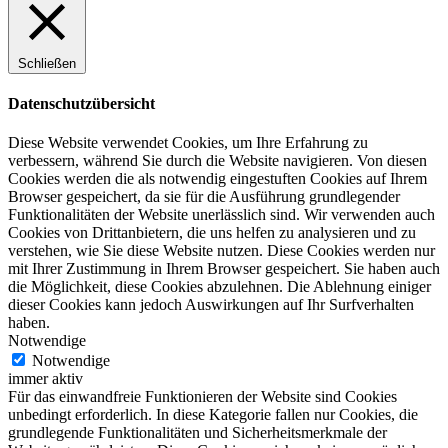
Schließen
Datenschutzübersicht
Diese Website verwendet Cookies, um Ihre Erfahrung zu
verbessern, während Sie durch die Website navigieren. Von diesen
Cookies werden die als notwendig eingestuften Cookies auf Ihrem
Browser gespeichert, da sie für die Ausführung grundlegender
Funktionalitäten der Website unerlässlich sind. Wir verwenden auch
Cookies von Drittanbietern, die uns helfen zu analysieren und zu
verstehen, wie Sie diese Website nutzen. Diese Cookies werden nur
mit Ihrer Zustimmung in Ihrem Browser gespeichert. Sie haben auch
die Möglichkeit, diese Cookies abzulehnen. Die Ablehnung einiger
dieser Cookies kann jedoch Auswirkungen auf Ihr Surfverhalten
haben.
Notwendige
Notwendige
immer aktiv
Für das einwandfreie Funktionieren der Website sind Cookies
unbedingt erforderlich. In diese Kategorie fallen nur Cookies, die
grundlegende Funktionalitäten und Sicherheitsmerkmale der