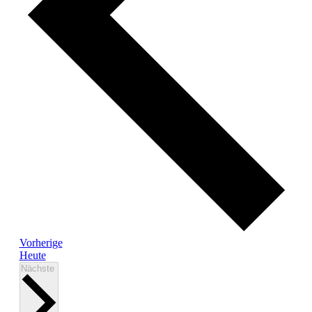
Veranstaltungen
Vorherige
Heute
Veranstaltungen
Nächste