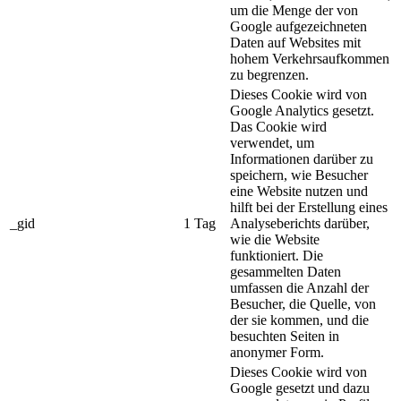
um die Menge der von
Google aufgezeichneten
Daten auf Websites mit
hohem Verkehrsaufkommen
zu begrenzen.
Dieses Cookie wird von
Google Analytics gesetzt.
Das Cookie wird
verwendet, um
Informationen darüber zu
speichern, wie Besucher
eine Website nutzen und
hilft bei der Erstellung eines
_gid
1 Tag
Analyseberichts darüber,
wie die Website
funktioniert. Die
gesammelten Daten
umfassen die Anzahl der
Besucher, die Quelle, von
der sie kommen, und die
besuchten Seiten in
anonymer Form.
Dieses Cookie wird von
Google gesetzt und dazu