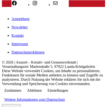
Facebook
Instagram
E-Mail
Anmeldung
Newsletter
Kontakt
Impressum
Datenschutzerklärung
© 2026 | Auszeit – Kreativ- und Genusswerkstatt |
Veranstaltungsort: Marienstraße 5, 97922 Lauda-Königshofen
Diese Website verwendet Cookies, um Inhalte zu personalisieren,
Funktionen für soziale Medien anbieten zu können und Zugriffe zu
analysieren. Durch Nutzung der Website erklären Sie sich mit der
Verwendung und Speicherung von Cookies einverstanden.
Zustimmen
Ablehnen
Einstellungen
Weitere Informationen zum Datenschutz