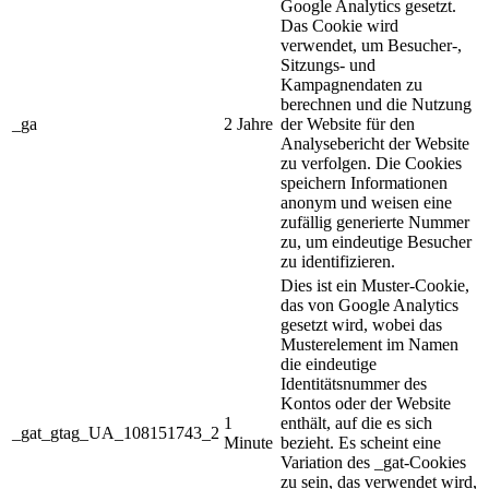
Google Analytics gesetzt.
Das Cookie wird
verwendet, um Besucher-,
Sitzungs- und
Kampagnendaten zu
berechnen und die Nutzung
_ga
2 Jahre
der Website für den
Analysebericht der Website
zu verfolgen. Die Cookies
speichern Informationen
anonym und weisen eine
zufällig generierte Nummer
zu, um eindeutige Besucher
zu identifizieren.
Dies ist ein Muster-Cookie,
das von Google Analytics
gesetzt wird, wobei das
Musterelement im Namen
die eindeutige
Identitätsnummer des
Kontos oder der Website
1
enthält, auf die es sich
_gat_gtag_UA_108151743_2
Minute
bezieht. Es scheint eine
Variation des _gat-Cookies
zu sein, das verwendet wird,