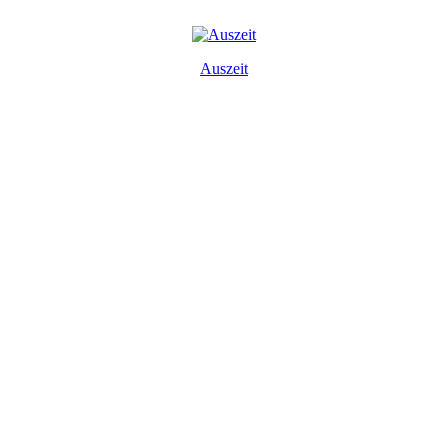
Auszeit