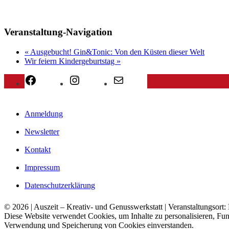
Veranstaltung-Navigation
«
Ausgebucht! Gin&Tonic: Von den Küsten dieser Welt
Wir feiern Kindergeburtstag
»
Facebook
Instagram
E-Mail
Anmeldung
Newsletter
Kontakt
Impressum
Datenschutzerklärung
© 2026 | Auszeit – Kreativ- und Genusswerkstatt | Veranstaltungsor
Diese Website verwendet Cookies, um Inhalte zu personalisieren, Fun
Verwendung und Speicherung von Cookies einverstanden.