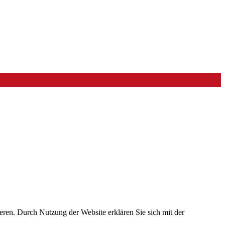
eren. Durch Nutzung der Website erklären Sie sich mit der