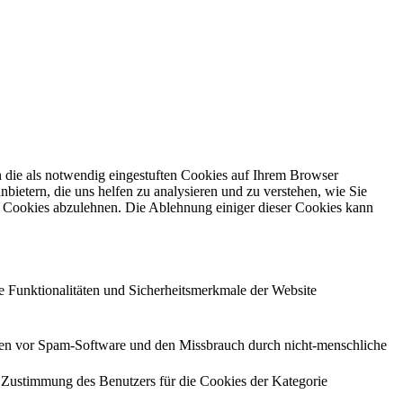
 die als notwendig eingestuften Cookies auf Ihrem Browser
bietern, die uns helfen zu analysieren und zu verstehen, wie Sie
e Cookies abzulehnen. Die Ablehnung einiger dieser Cookies kann
de Funktionalitäten und Sicherheitsmerkmale der Website
en vor Spam-Software und den Missbrauch durch nicht-menschliche
Zustimmung des Benutzers für die Cookies der Kategorie