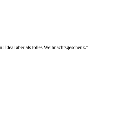
! Ideal aber als tolles Weihnachtsgeschenk.“