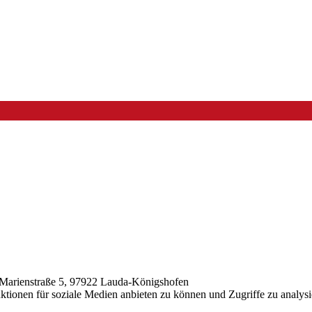
t: Marienstraße 5, 97922 Lauda-Königshofen
ktionen für soziale Medien anbieten zu können und Zugriffe zu analysi