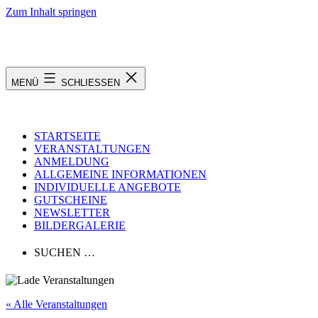
Zum Inhalt springen
MENÜ
SCHLIESSEN
STARTSEITE
VERANSTALTUNGEN
ANMELDUNG
ALLGEMEINE INFORMATIONEN
INDIVIDUELLE ANGEBOTE
GUTSCHEINE
NEWSLETTER
BILDERGALERIE
SUCHEN …
« Alle Veranstaltungen